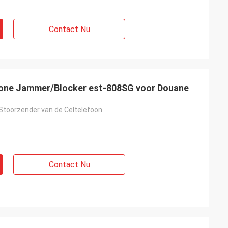
Contact Nu
Phone Jammer/Blocker est-808SG voor Douane
Stoorzender van de Celtelefoon
Contact Nu