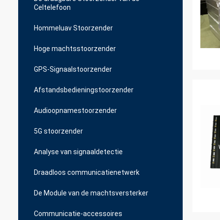
Celtelefoon
Hommeluav Stoorzender
Hoge machtsstoorzender
GPS-Signaalstoorzender
Afstandsbedieningstoorzender
Audioopnamestoorzender
5G stoorzender
Analyse van signaaldetectie
Draadloos communicatienetwerk
De Module van de machtsversterker
Communicatie-accessoires