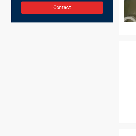
Contact