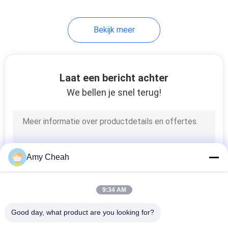
Bekijk meer
Laat een bericht achter
We bellen je snel terug!
Amy Cheah
9:34 AM
Good day, what product are you looking for?