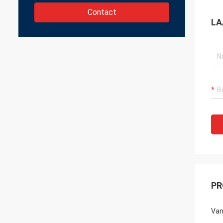
Contact
LA
PR
Van