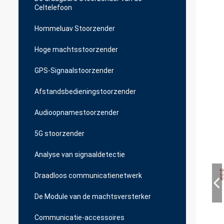
Celtelefoon
Hommeluav Stoorzender
Hoge machtsstoorzender
GPS-Signaalstoorzender
Afstandsbedieningstoorzender
Audioopnamestoorzender
5G stoorzender
Analyse van signaaldetectie
Draadloos communicatienetwerk
De Module van de machtsversterker
Communicatie-accessoires