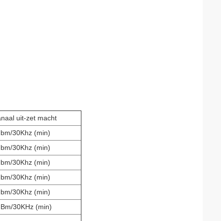
naal uit-zet macht
bm/30Khz (min)
bm/30Khz (min)
bm/30Khz (min)
bm/30Khz (min)
bm/30Khz (min)
Bm/30KHz (min)