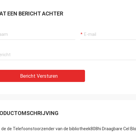
AT EEN BERICHT ACHTER
Bericht Versturen
ODUCTOMSCHRIJVING
 de de Telefoonstoorzender van de bibliotheek808hi Draagbare Cel Bl