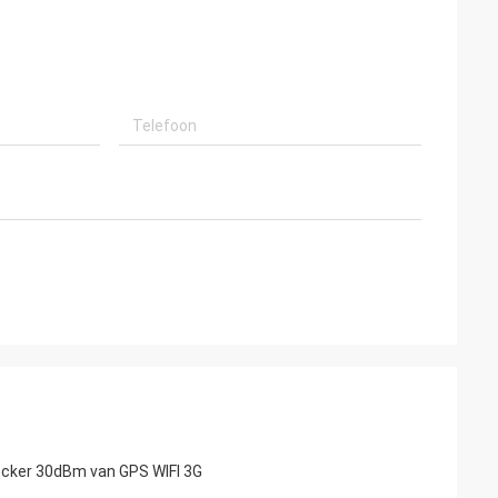
ocker 30dBm van GPS WIFI 3G