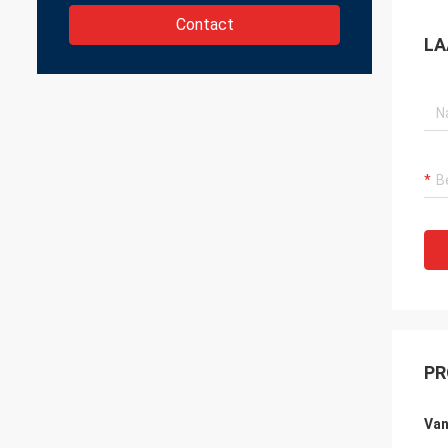
Contact
LA
PR
Van