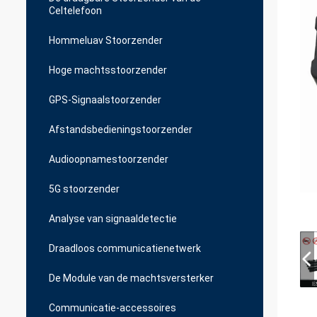
Celtelefoon
Hommeluav Stoorzender
Hoge machtsstoorzender
GPS-Signaalstoorzender
Afstandsbedieningstoorzender
Audioopnamestoorzender
5G stoorzender
Analyse van signaaldetectie
Draadloos communicatienetwerk
De Module van de machtsversterker
Communicatie-accessoires