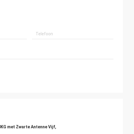
KG met Zwarte Antenne Vijf,