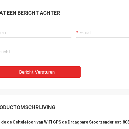
AT EEN BERICHT ACHTER
Bericht Versturen
ODUCTOMSCHRIJVING
 de de Celtelefoon van WIFI GPS de Draagbare Stoorzender est-808