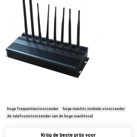
hoge frequentiestoorzender
hoge machts mobiele stoorzender
de telefoonstoorzender van de hoge machtscel
Krijg de beste prijs voor