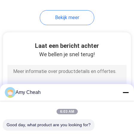
Bekijk meer
Laat een bericht achter
We bellen je snel terug!
Amy Cheah
6:03 AM
Good day, what product are you looking for?