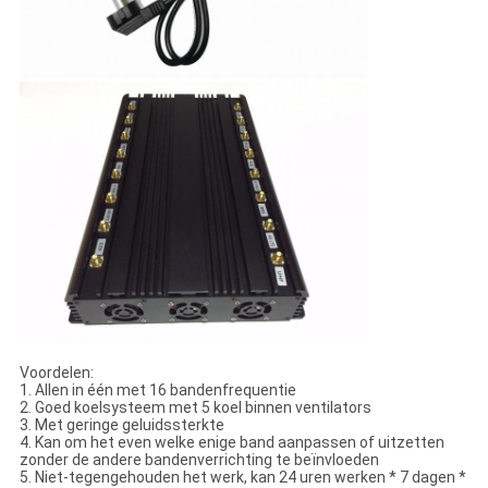
Voordelen:
1. Allen in één met 16 bandenfrequentie
2. Goed koelsysteem met 5 koel binnen ventilators
3. Met geringe geluidssterkte
4. Kan om het even welke enige band aanpassen of uitzetten
zonder de andere bandenverrichting te beïnvloeden
5. Niet-tegengehouden het werk, kan 24 uren werken * 7 dagen *