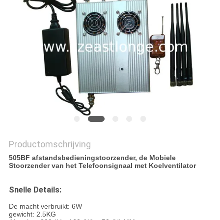
PRIVACY
POLICY
Productomschrijving
505BF afstandsbedieningstoorzender, de Mobiele
Stoorzender van het Telefoonsignaal met Koelventilator
Snelle Details:
De macht verbruikt: 6W
gewicht: 2.5KG