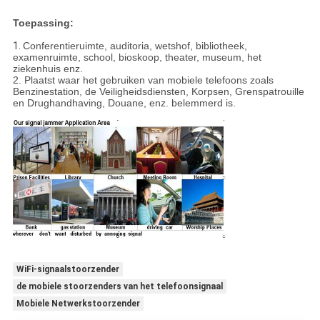
Toepassing:
1.
Conferentieruimte, auditoria, wetshof, bibliotheek,
examenruimte, school, bioskoop, theater, museum, het
ziekenhuis enz.
2. Plaatst waar het gebruiken van mobiele telefoons zoals
Benzinestation, de Veiligheidsdiensten, Korpsen, Grenspatrouille
en Drughandhaving, Douane, enz. belemmerd is.
WiFi-signaalstoorzender
de mobiele stoorzenders van het telefoonsignaal
Mobiele Netwerkstoorzender