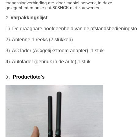
toepassingverbinding etc. door mobiel netwerk, in deze
gelegenheden onze est-808HCK niet zou werken.
Verpakkingslijst
2. 
1). De draagbare hoofdeenheid van de afstandsbedieningsto
2). Antenne-1 reeks (2 stukken)
3). AC lader (AC/gelijkstroom-adapter) -1 stuk
4). Autolader (gebruik in de auto)-1 stuk
Productfoto's
3. 