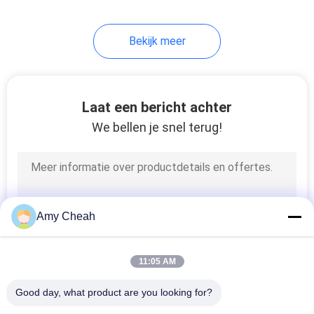
Bekijk meer
Laat een bericht achter
We bellen je snel terug!
Amy Cheah
11:05 AM
Good day, what product are you looking for?