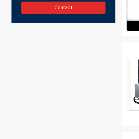
Contact