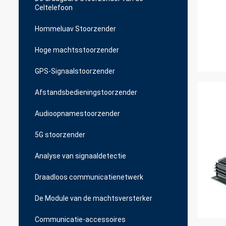
Celtelefoon
Hommeluav Stoorzender
Hoge machtsstoorzender
GPS-Signaalstoorzender
Afstandsbedieningstoorzender
Audioopnamestoorzender
5G stoorzender
Analyse van signaaldetectie
Draadloos communicatienetwerk
De Module van de machtsversterker
Communicatie-accessoires