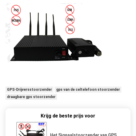
GPS-Drijversstoorzender
gps van de celtelefoon stoorzender
draagbare gps stoorzender
Krijg de beste prijs voor
Het Signaalstoorzender van GPS