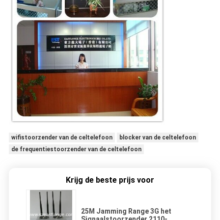
wifistoorzender van de celtelefoon
blocker van de celtelefoon
de frequentiestoorzender van de celtelefoon
Krijg de beste prijs voor
25M Jamming Range 3G het
Signaalstoorzender 2110-