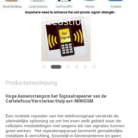
PRIVACY
POLICY
Productomschrijving
Hoge Aanwinstengsm het Signaalrepeater van de
Celtelefoon/Versterker/Hulp est-MINIGSM
Een mobiele repeater van het telefoonsignaal verstrekt de
uiteindelijke oplossing op om het even welk gebied waar de
cellulaire mededelingen niet wegens lek van signalen kunnen
goed werken. Het repeaterapparaat kenmerkt gemakkelijke
installatie & verrichting, bouwstijl-in binnenantenne en geen