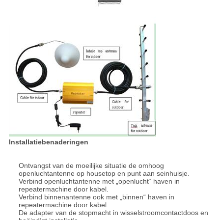
Installatiebenaderingen
Ontvangst van de moeilijke situatie de omhoog
openluchtantenne op housetop en punt aan seinhuisje.
Verbind openluchtantenne met „openlucht“ haven in
repeatermachine door kabel.
Verbind binnenantenne ook met „binnen“ haven in
repeatermachine door kabel.
De adapter van de stopmacht in wisselstroomcontactdoos en