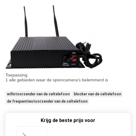
Toepassing:
1 alle gebieden waar de spioncamera's belemmerd is
wifistoorzender van de celtelefoon
blocker van de celtelefoon
de frequentiestoorzender van de celtelefoon
Krijg de beste prijs voor